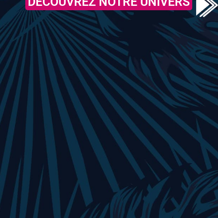
DÉCOUVREZ NOTRE UNIVERS